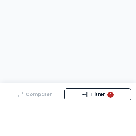
Comparer
Filtrer
0