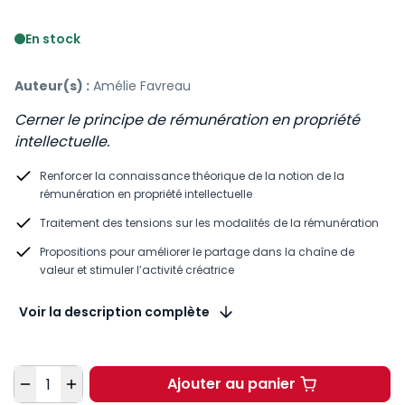
Voir le détail des avis
En stock
Auteur(s) :
Amélie Favreau
Cerner le principe de rémunération en propriété
intellectuelle.
Renforcer la connaissance théorique de la notion de la
rémunération en propriété intellectuelle
Traitement des tensions sur les modalités de la rémunération
Propositions pour améliorer le partage dans la chaîne de
valeur et stimuler l’activité créatrice
Voir la description complète
Quantité
Ajouter au panier
La rémunération en pr