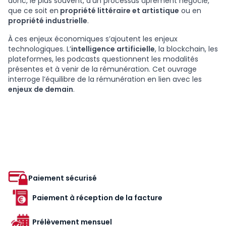
donc, le plus souvent, d’un processus âprement négocié,
que ce soit en
propriété littéraire et artistique
ou en
propriété industrielle
.
À ces enjeux économiques s’ajoutent les enjeux
technologiques. L’
intelligence artificielle
, la blockchain, les
plateformes, les podcasts questionnent les modalités
présentes et à venir de la rémunération. Cet ouvrage
interroge l’équilibre de la rémunération en lien avec les
enjeux de demain
.
Paiement sécurisé
Paiement à réception de la facture
Prélèvement mensuel