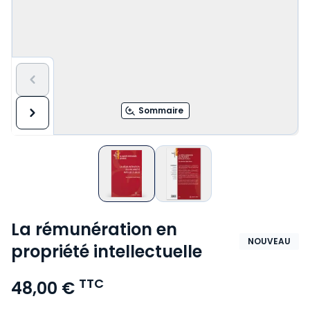
Sommaire
La rémunération en
NOUVEAU
propriété intellectuelle
TTC
48,00 €