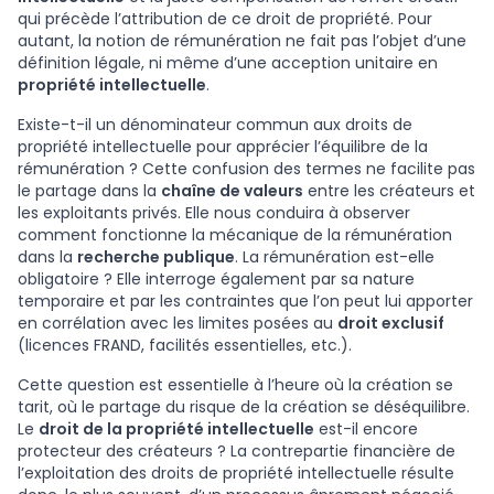
qui précède l’attribution de ce droit de propriété. Pour
autant, la notion de rémunération ne fait pas l’objet d’une
définition légale, ni même d’une acception unitaire en
propriété intellectuelle
.
Existe-t-il un dénominateur commun aux droits de
propriété intellectuelle pour apprécier l’équilibre de la
rémunération ? Cette confusion des termes ne facilite pas
le partage dans la
chaîne de valeurs
entre les créateurs et
les exploitants privés. Elle nous conduira à observer
comment fonctionne la mécanique de la rémunération
dans la
recherche publique
. La rémunération est-elle
obligatoire ? Elle interroge également par sa nature
temporaire et par les contraintes que l’on peut lui apporter
en corrélation avec les limites posées au
droit exclusif
(licences FRAND, facilités essentielles, etc.).
Cette question est essentielle à l’heure où la création se
tarit, où le partage du risque de la création se déséquilibre.
Le
droit de la propriété intellectuelle
est-il encore
protecteur des créateurs ? La contrepartie financière de
l’exploitation des droits de propriété intellectuelle résulte