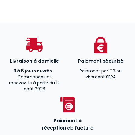
Livraison à domicile
Paiement sécurisé
3 à 5 jours ouvrés
-
Paiement par CB ou
Commandez et
virement SEPA
recevez-le à partir du 12
août 2026
Paiement à
réception de facture