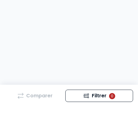
Comparer
Filtrer
0