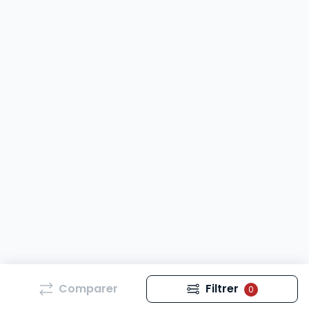
Comparer
Filtrer
0