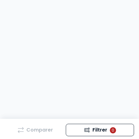
Comparer
Filtrer
0