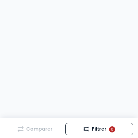
Comparer
Filtrer
0