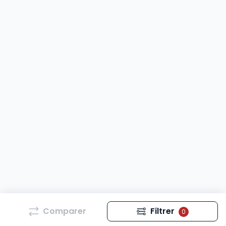
Comparer
Filtrer
0