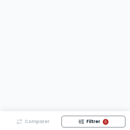
Comparer
Filtrer
0