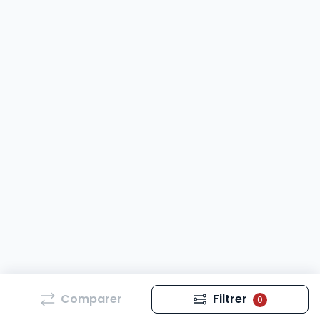
Comparer
Filtrer
0