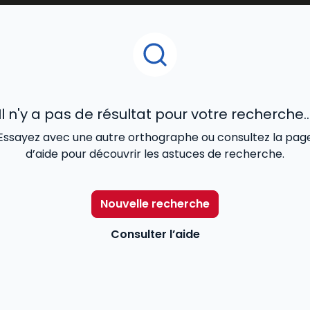
Il n'y a pas de résultat pour votre recherche..
Essayez avec une autre orthographe ou consultez la pag
d’aide pour découvrir les astuces de recherche.
Nouvelle recherche
Consulter l’aide