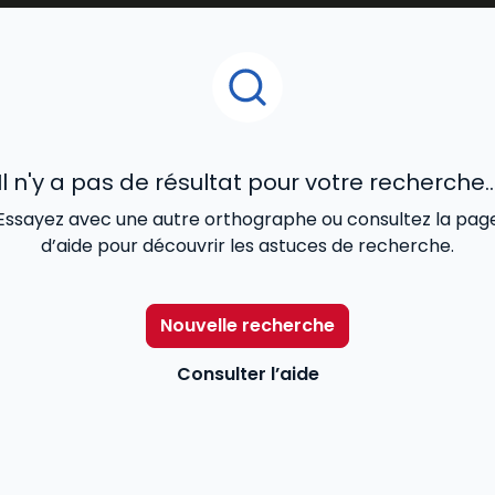
Il n'y a pas de résultat pour votre recherche..
Essayez avec une autre orthographe ou consultez la pag
d’aide pour découvrir les astuces de recherche.
Nouvelle recherche
Consulter l’aide