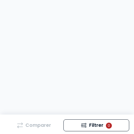
Comparer
Filtrer
0