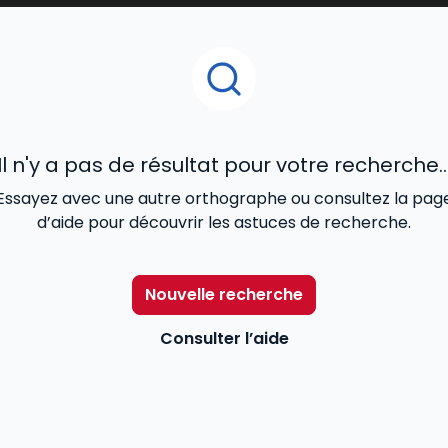
Il n'y a pas de résultat pour votre recherche..
Essayez avec une autre orthographe ou consultez la pag
d’aide pour découvrir les astuces de recherche.
Nouvelle recherche
Consulter l’aide