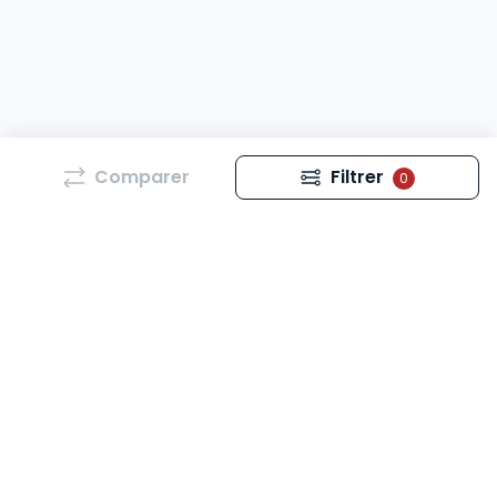
Comparer
Filtrer
0