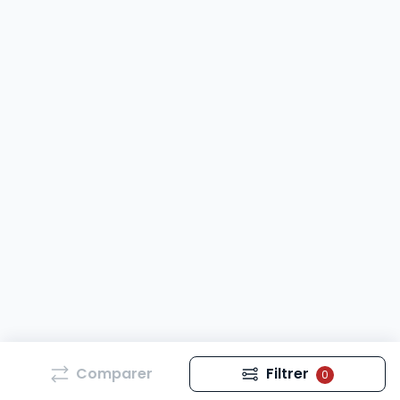
Comparer
Filtrer
0