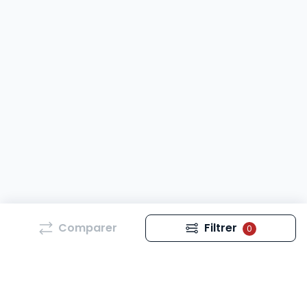
Comparer
Filtrer
0