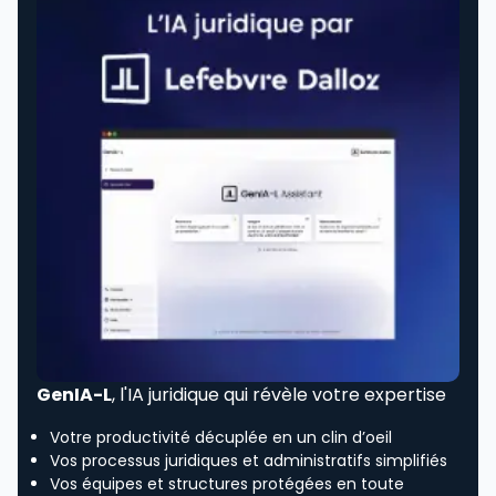
GenIA-L
, l'IA juridique qui révèle votre expertise
Votre productivité décuplée en un clin d’oeil
Vos processus juridiques et administratifs simplifiés
Vos équipes et structures protégées en toute