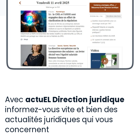
Avec
actuEL Direction juridique
informez-vous vite et bien des
actualités juridiques qui vous
concernent