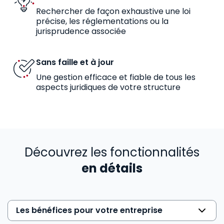
Rechercher de façon exhaustive une loi
précise, les réglementations ou la
jurisprudence associée
Sans faille et à jour
Une gestion efficace et fiable de tous les
aspects juridiques de votre structure
Découvrez les fonctionnalités
en détails
Les bénéfices pour votre entreprise