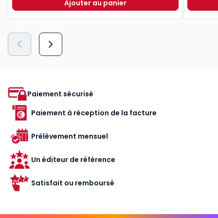
Ajouter au panier
Le guide du manager 2026 à 49,00
Paiement sécurisé
Paiement à réception de la facture
Prélèvement mensuel
Un éditeur de référence
Satisfait ou remboursé