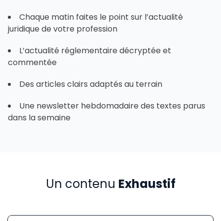
Chaque matin faites le point sur l’actualité
juridique de votre profession
L’actualité réglementaire décryptée et
commentée
Des articles clairs adaptés au terrain
Une newsletter hebdomadaire des textes parus
dans la semaine
Un contenu
Exhaustif