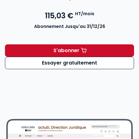
115,03 €
HT/mois
Abonnement Jusqu'au 31/12/26
S'abonner
actuEL Direction juridique 
Essayer gratuitement
Voir le détail des avis