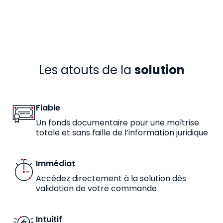
Les atouts de la
solution
Fiable
Un fonds documentaire pour une maîtrise
totale et sans faille de l’information juridique
Immédiat
Accédez directement à la solution dès
validation de votre commande
Intuitif