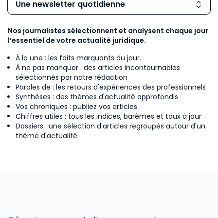
Une newsletter quotidienne
Nos journalistes sélectionnent et analysent chaque jour
l’essentiel de votre actualité juridique.
À la une : les faits marquants du jour.
À ne pas manquer : des articles incontournables
sélectionnés par notre rédaction
Paroles de : les retours d'expériences des professionnels
Synthèses : des thèmes d'actualité approfondis
Vos chroniques : publiez vos articles
Chiffres utiles : tous les indices, barèmes et taux à jour
Dossiers : une sélection d'articles regroupés autour d'un
thème d'actualité