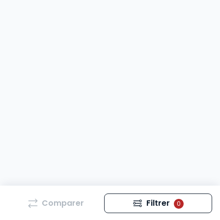
Comparer
Filtrer
0