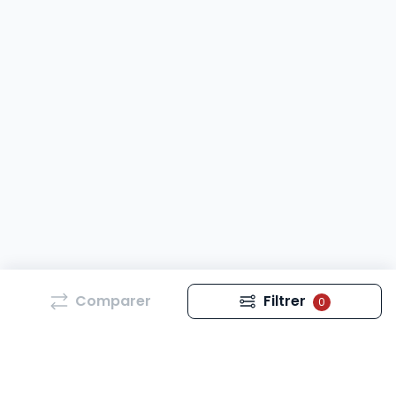
Comparer
Filtrer
0