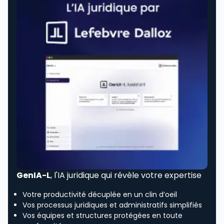
GenIA-L
, l'IA juridique qui révèle votre expertise
Votre productivité décuplée en un clin d’oeil
Vos processus juridiques et administratifs simplifiés
Vos équipes et structures protégées en toute