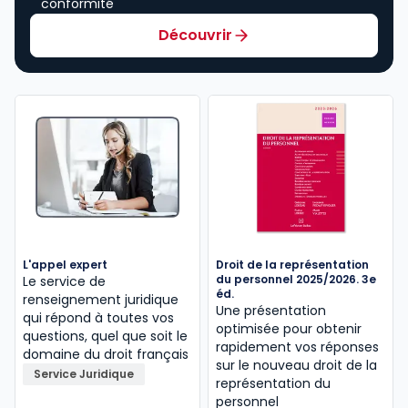
conformité
Découvrir
L'appel expert
Droit de la représentation
du personnel 2025/2026. 3e
Le service de
éd.
renseignement juridique
Une présentation
qui répond à toutes vos
optimisée pour obtenir
questions, quel que soit le
rapidement vos réponses
domaine du droit français
sur le nouveau droit de la
Service Juridique
représentation du
personnel