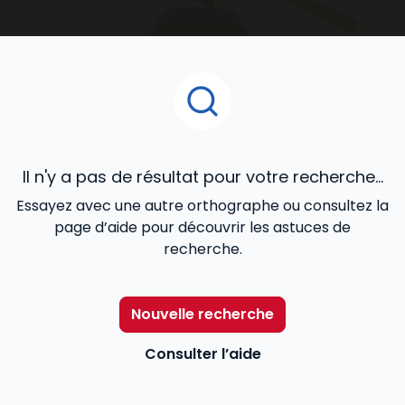
accompagnent au quotidien dans le développement
de votre activité.
Il n'y a pas de résultat pour votre recherche...
Essayez avec une autre orthographe ou consultez la
page d’aide pour découvrir les astuces de
recherche.
Nouvelle recherche
Consulter l’aide