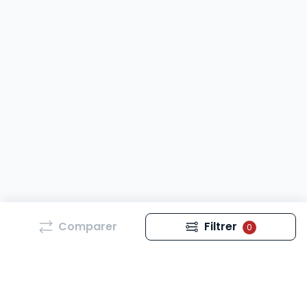
Comparer
Filtrer
0