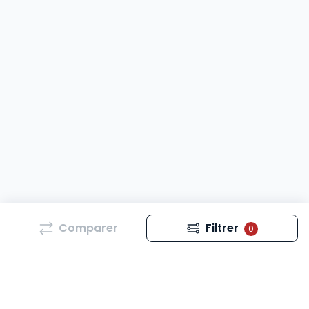
Comparer
Filtrer
0