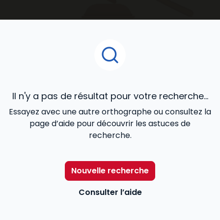
accompagnent au quotidien dans le développement
de votre activité.
Il n'y a pas de résultat pour votre recherche...
Essayez avec une autre orthographe ou consultez la
page d’aide pour découvrir les astuces de
recherche.
Nouvelle recherche
Consulter l’aide