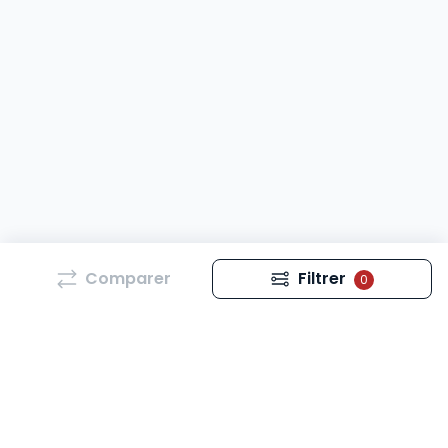
Comparer
Filtrer
0