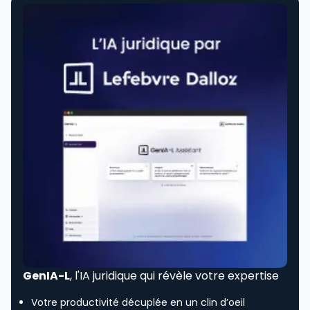
GenIA-L
, l'IA juridique qui révèle votre expertise
Votre productivité décuplée en un clin d’oeil