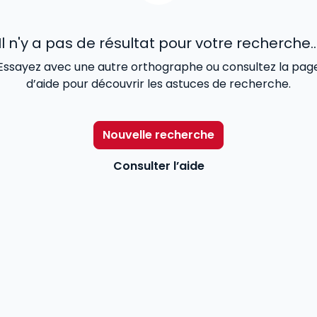
Il n'y a pas de résultat pour votre recherche..
Essayez avec une autre orthographe ou consultez la pag
d’aide pour découvrir les astuces de recherche.
Nouvelle recherche
Consulter l’aide