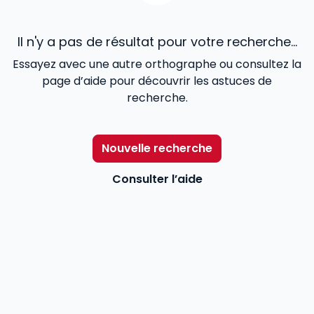
Il n'y a pas de résultat pour votre recherche...
Essayez avec une autre orthographe ou consultez la
page d’aide pour découvrir les astuces de
recherche.
Nouvelle recherche
Consulter l’aide