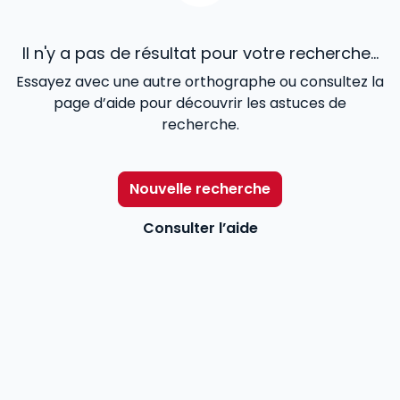
Il n'y a pas de résultat pour votre recherche...
Essayez avec une autre orthographe ou consultez la
page d’aide pour découvrir les astuces de
recherche.
Nouvelle recherche
Consulter l’aide