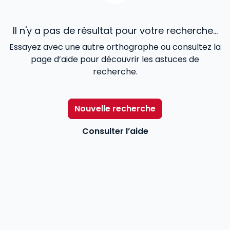
Il n'y a pas de résultat pour votre recherche...
Essayez avec une autre orthographe ou consultez la
page d’aide pour découvrir les astuces de
recherche.
Nouvelle recherche
Consulter l’aide