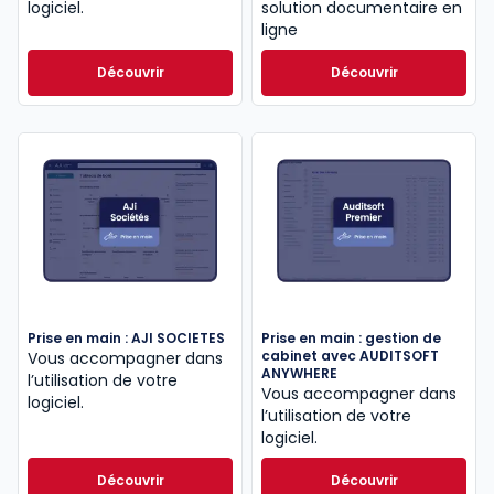
logiciel.
solution documentaire en
ligne
Découvrir
Découvrir
Prise en main : AJI SOCIETES
Prise en main : gestion de
cabinet avec AUDITSOFT
Vous accompagner dans
ANYWHERE
l’utilisation de votre
Vous accompagner dans
logiciel.
l’utilisation de votre
logiciel.
Découvrir
Découvrir