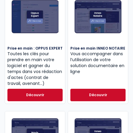
Prise en main : OPPUS EXPERT
Prise en main INNEO NOTAIRE
Toutes les clés pour
Vous accompagner dans
prendre en main votre
l’utilisation de votre
logiciel et gagner du
solution documentaire en
temps dans vos rédaction
ligne
d'actes (contrat de
travail, avenant…)
Découvrir
Découvrir