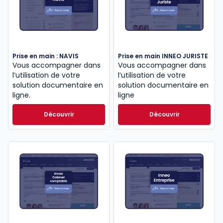
Prise en main : NAVIS
Prise en main INNEO JURISTE
Vous accompagner dans
Vous accompagner dans
l’utilisation de votre
l’utilisation de votre
solution documentaire en
solution documentaire en
ligne.
ligne
Découvrir
Découvrir