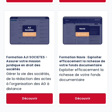
Formation AJI SOCIETES -
Formation Navis : Exploiter
Assurer votre mission
efficacement la richesse de
juridique en droit des
votre fonds documentaire
sociétés
Exploiter efficacement la
Gérer la vie des sociétés,
richesse de votre fonds
de la rédaction des actes
documentaire
à l'organisation des AG à
distance
Découvrir
Découvrir