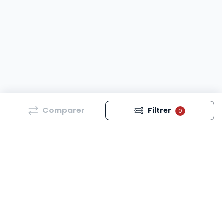
Comparer
Filtrer
0