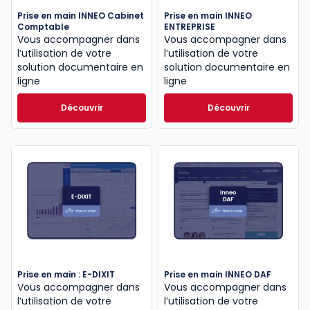
Prise en main INNEO Cabinet
Prise en main INNEO
Comptable
ENTREPRISE
Vous accompagner dans
Vous accompagner dans
l’utilisation de votre
l’utilisation de votre
solution documentaire en
solution documentaire en
ligne
ligne
Découvrir
Découvrir
Prise en main : E-DIXIT
Prise en main INNEO DAF
Vous accompagner dans
Vous accompagner dans
l’utilisation de votre
l’utilisation de votre