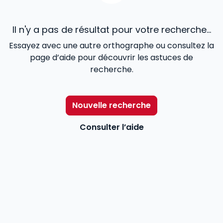
Il n'y a pas de résultat pour votre recherche...
Essayez avec une autre orthographe ou consultez la
page d’aide pour découvrir les astuces de
recherche.
Nouvelle recherche
Consulter l’aide