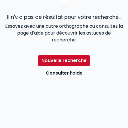
Il n'y a pas de résultat pour votre recherche...
Essayez avec une autre orthographe ou consultez la
page d’aide pour découvrir les astuces de
recherche.
Nouvelle recherche
Consulter l’aide