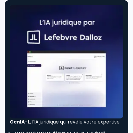
GenIA-L
, l'IA juridique qui révèle votre expertise