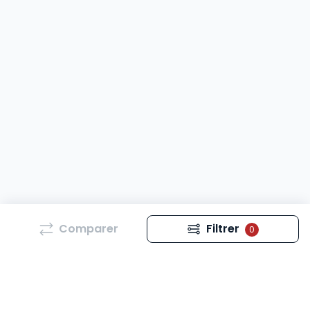
Comparer
Filtrer
0