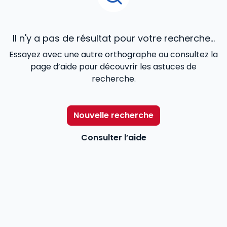
Il n'y a pas de résultat pour votre recherche...
Essayez avec une autre orthographe ou consultez la
page d’aide pour découvrir les astuces de
recherche.
Nouvelle recherche
Consulter l’aide