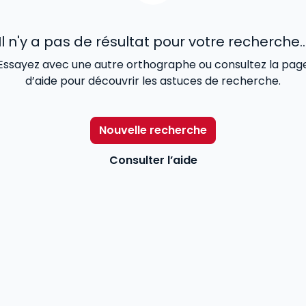
Il n'y a pas de résultat pour votre recherche..
Essayez avec une autre orthographe ou consultez la pag
d’aide pour découvrir les astuces de recherche.
Nouvelle recherche
Consulter l’aide