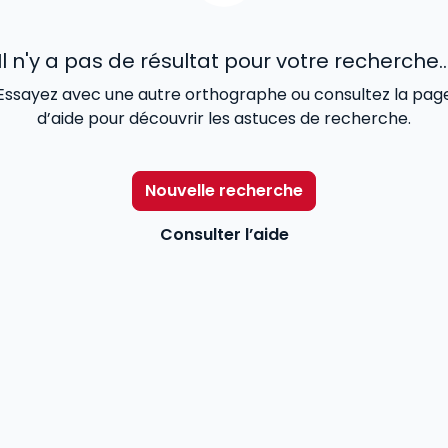
Il n'y a pas de résultat pour votre recherche..
Essayez avec une autre orthographe ou consultez la pag
d’aide pour découvrir les astuces de recherche.
Nouvelle recherche
Consulter l’aide