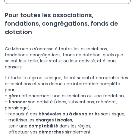
Pour toutes les associations,
fondations, congrégations, fonds de
dotation
Ce Mémento s'adresse à toutes les associations,
fondations, congrégations, fonds de dotation, quels que
soient leur taille, leur statut ou leur activité, et à leurs
conseils.
Il étudie le régime juridique, fiscal, social et comptable des
associations et vous donne une information complète
pour :
-
gérer
efficacement une association ou une fondation,
-
financer
son activité (dons, subventions, mécénat,
parrainage),
- recourir à des
bénévoles ou à des salariés
sans risque,
- maîtriser les
charges fiscales
,
- tenir une
comptabilité
dans les règles,
- effectuer vos
démarches
simplement,