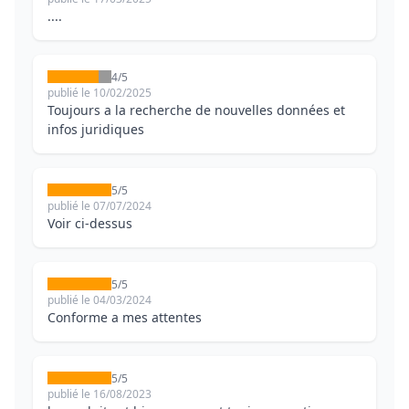
....
4/5
publié le 10/02/2025
Toujours a la recherche de nouvelles données et
infos juridiques
5/5
publié le 07/07/2024
Voir ci-dessus
5/5
publié le 04/03/2024
Conforme a mes attentes
5/5
publié le 16/08/2023