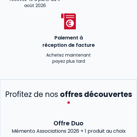
août 2026
Paiement à
réception de facture
Achetez maintenant
payez plus tard
Profitez de nos
offres découvertes
*
Offre Duo
Mémento Associations 2026 + 1 produit au choix