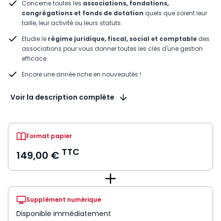
Concerne toutes les
associations, fondations,
congrégations et fonds de dotation
quels que soient leur
taille, leur activité ou leurs statuts.
Etudie le
régime juridique, fiscal, social et comptable
des
associations pour vous donner toutes les clés d'une gestion
efficace.
Encore une année riche en nouveautés !
Voir la description complète
Format papier
TTC
149,00 €
Supplément numérique
Disponible immédiatement