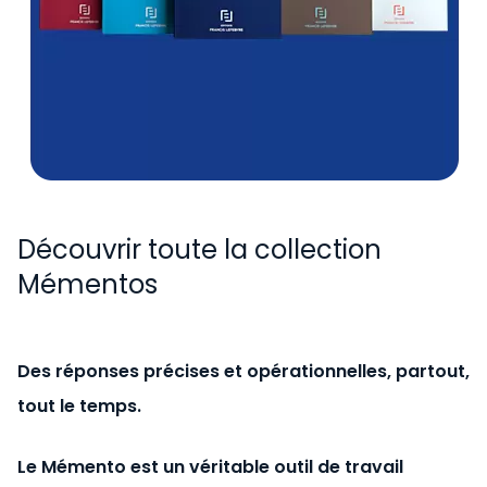
Découvrir toute la collection
Mémentos
Des réponses précises et opérationnelles, partout,
tout le temps.
Le Mémento est un véritable outil de travail