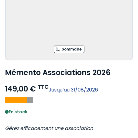
Sommaire
Mémento Associations 2026
TTC
149,00 €
Jusqu’au 31/08/2026
Voir le détail des avis
En stock
Gérez efficacement une association