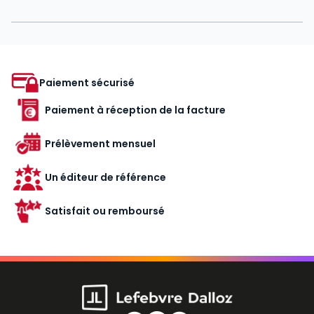
Paiement sécurisé
Paiement à réception de la facture
Prélèvement mensuel
Un éditeur de référence
Satisfait ou remboursé