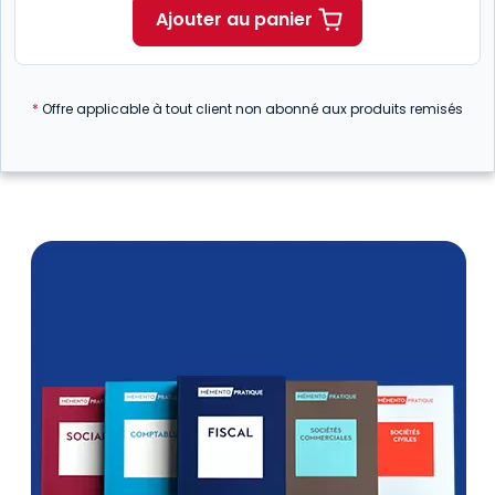
Ajouter au panier
*
Offre applicable à tout client non abonné aux produits remisés