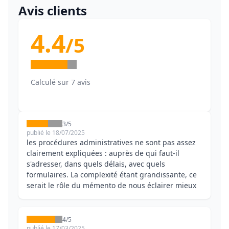
Avis clients
4.4
/5
Calculé sur 7 avis
3/5
publié le 18/07/2025
les procédures administratives ne sont pas assez
clairement expliquées : auprès de qui faut-il
s'adresser, dans quels délais, avec quels
formulaires. La complexité étant grandissante, ce
serait le rôle du mémento de nous éclairer mieux
4/5
publié le 17/03/2025