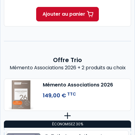
Ajouter au panier
Offre Trio
Mémento Associations 2026 + 2 produits au choix
Mémento Associations 2026
TTC
149,00 €
ÉCONOMISEZ 30%