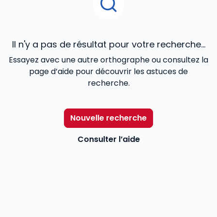
Il n'y a pas de résultat pour votre recherche...
Essayez avec une autre orthographe ou consultez la
page d’aide pour découvrir les astuces de
recherche.
Nouvelle recherche
Consulter l’aide