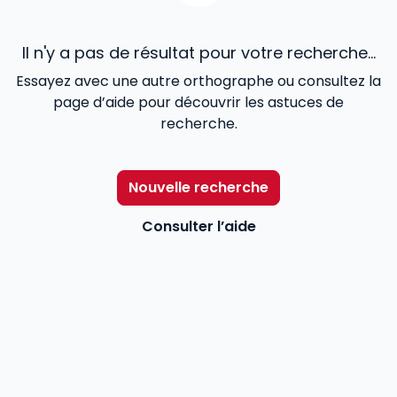
Il n'y a pas de résultat pour votre recherche...
Essayez avec une autre orthographe ou consultez la
page d’aide pour découvrir les astuces de
recherche.
Nouvelle recherche
Consulter l’aide