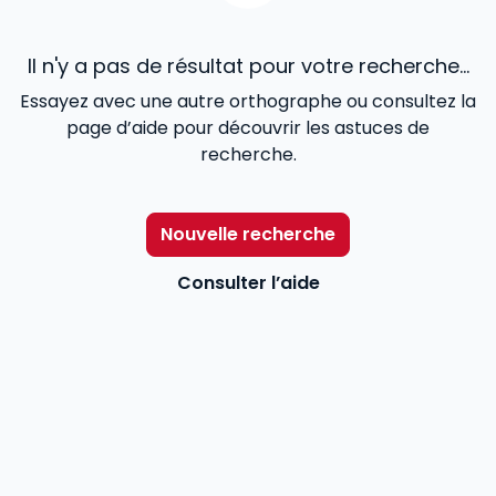
Il n'y a pas de résultat pour votre recherche...
Essayez avec une autre orthographe ou consultez la
page d’aide pour découvrir les astuces de
recherche.
Nouvelle recherche
Consulter l’aide