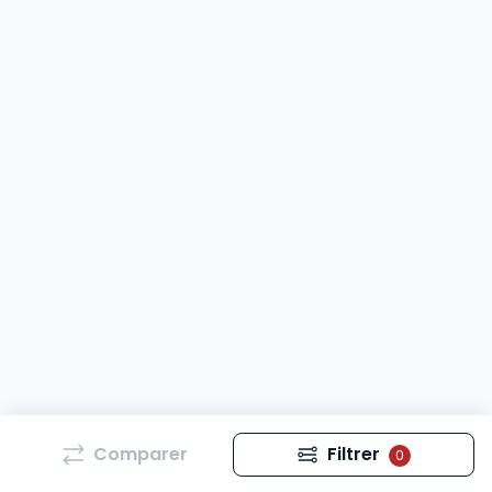
Comparer
Filtrer
0