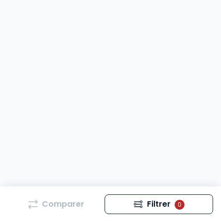
Comparer
Filtrer
0