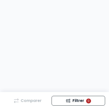
Comparer
Filtrer
0