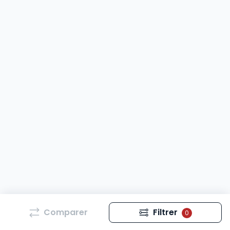
Comparer
Filtrer
0