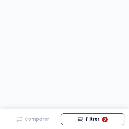
Comparer
Filtrer
0