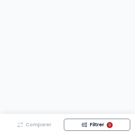
Comparer
Filtrer
0