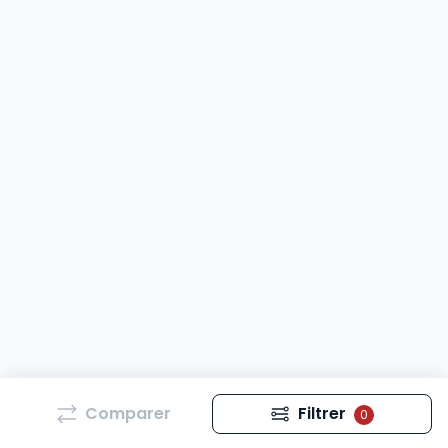
Comparer
Filtrer
0