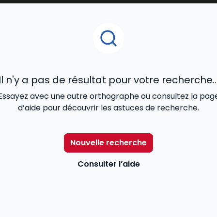
Il n'y a pas de résultat pour votre recherche..
Essayez avec une autre orthographe ou consultez la pag
d’aide pour découvrir les astuces de recherche.
Nouvelle recherche
Consulter l’aide