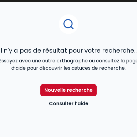
Il n'y a pas de résultat pour votre recherche..
Essayez avec une autre orthographe ou consultez la pag
d’aide pour découvrir les astuces de recherche.
Nouvelle recherche
Consulter l’aide