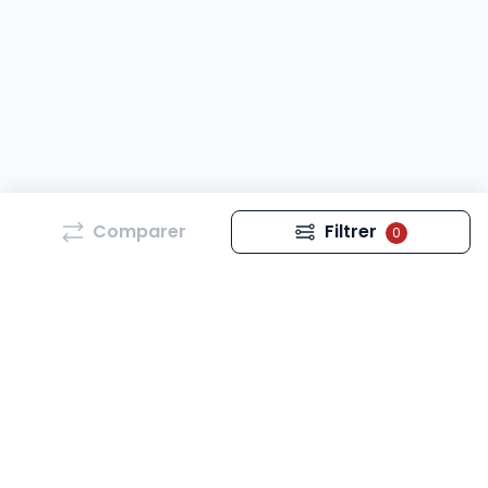
Comparer
Filtrer
0