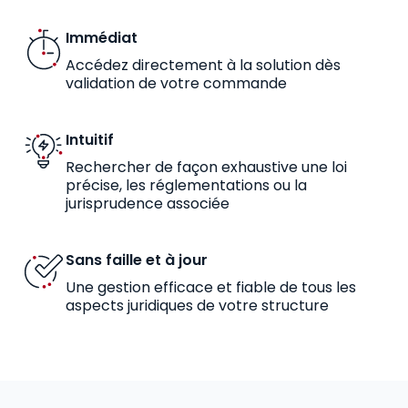
Immédiat
Accédez directement à la solution dès
validation de votre commande
Intuitif
Rechercher de façon exhaustive une loi
précise, les réglementations ou la
jurisprudence associée
Sans faille et à jour
Une gestion efficace et fiable de tous les
aspects juridiques de votre structure