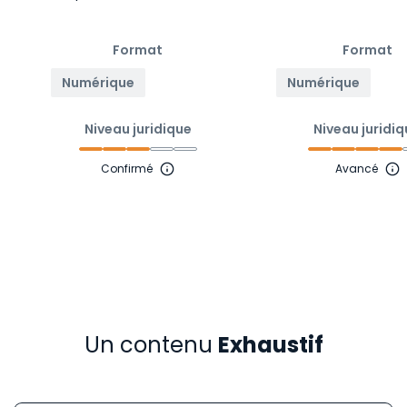
Format
Format
Numérique
Numérique
Niveau juridique
Niveau juridi
Confirmé
Avancé
Un contenu
Exhaustif