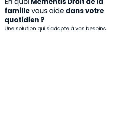
En quoi
Mémentis Droit de la
famille
vous aide
dans votre
quotidien ?
Une solution qui s'adapte à vos besoins