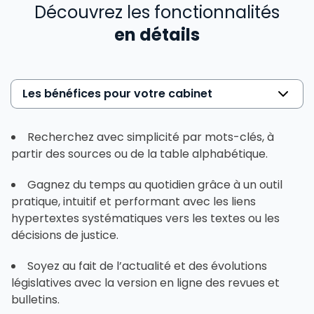
Découvrez les fonctionnalités
en détails
Les bénéfices pour votre cabinet
Recherchez avec simplicité par mots-clés, à
partir des sources ou de la table alphabétique.
Gagnez du temps au quotidien grâce à un outil
pratique, intuitif et performant avec les liens
hypertextes systématiques vers les textes ou les
décisions de justice.
Soyez au fait de l’actualité et des évolutions
législatives avec la version en ligne des revues et
bulletins.