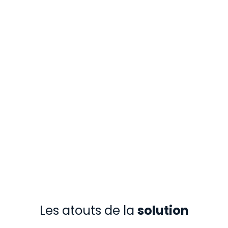
Les atouts de la
solution