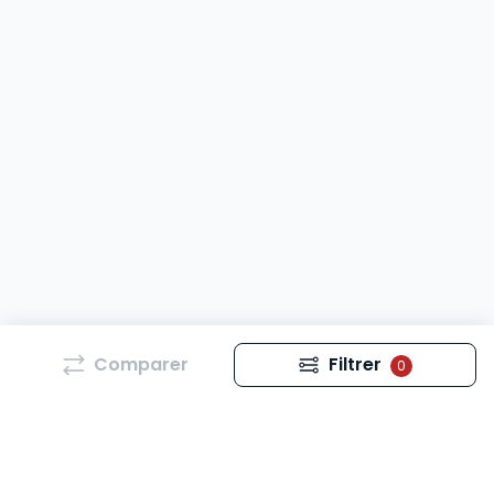
Comparer
Filtrer
0