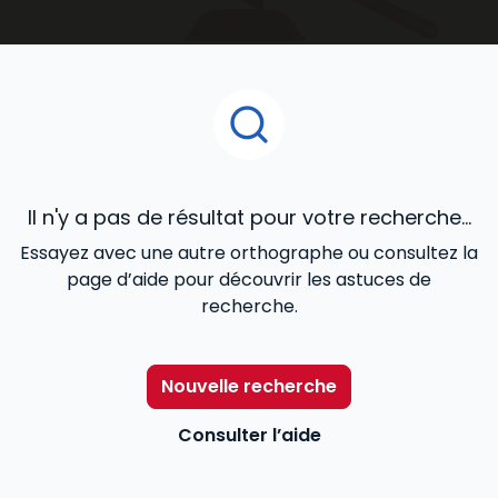
accompagnent au quotidien dans le développement
de votre activité.
Il n'y a pas de résultat pour votre recherche...
Essayez avec une autre orthographe ou consultez la
page d’aide pour découvrir les astuces de
recherche.
Nouvelle recherche
Consulter l’aide